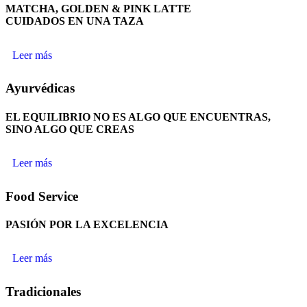
MATCHA, GOLDEN & PINK LATTE
CUIDADOS EN UNA TAZA
Leer más
Ayurvédicas
EL EQUILIBRIO NO ES ALGO QUE ENCUENTRAS,
SINO ALGO QUE CREAS
Leer más
Food Service
PASIÓN POR LA EXCELENCIA
Leer más
Tradicionales