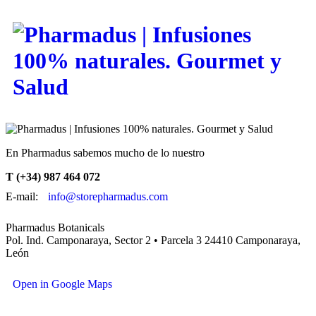
En Pharmadus sabemos mucho de lo nuestro
T (+34) 987 464 072
E-mail:
info@storepharmadus.com
Pharmadus Botanicals
Pol. Ind. Camponaraya, Sector 2 • Parcela 3 24410 Camponaraya,
León
Open in Google Maps