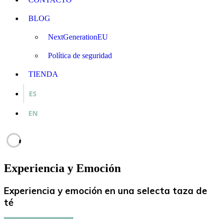
BLOG
NextGenerationEU
Política de seguridad
TIENDA
ES
EN
Experiencia y Emoción
Experiencia y emoción en una selecta taza de
té