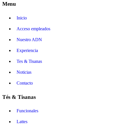
Menu
Inicio
Acceso empleados
Nuestro ADN
Experiencia
Tes & Tisanas
Noticias
Contacto
Tés & Tisanas
Funcionales
Lattes