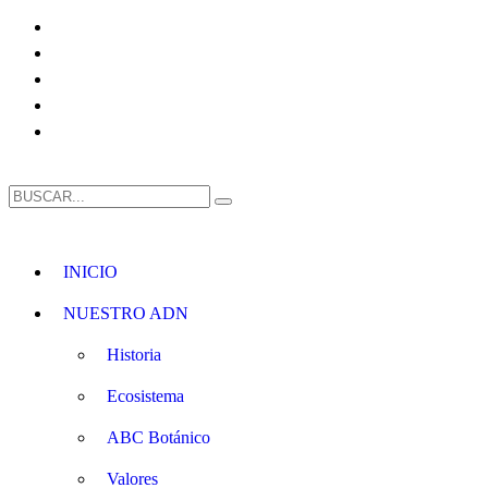
INICIO
NUESTRO ADN
Historia
Ecosistema
ABC Botánico
Valores