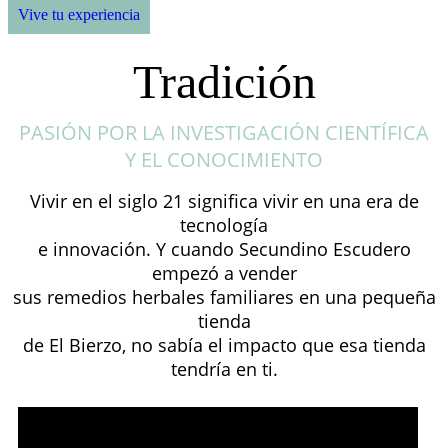
Vive tu experiencia
Tradición
PASIÓN POR LA INVESTIGACIÓN CIENTÍFICA
Y EL CONOCIMIENTO
Vivir en el siglo 21 significa vivir en una era de
tecnología
e innovación. Y cuando Secundino Escudero
empezó a vender
sus remedios herbales familiares en una pequeña
tienda
de El Bierzo, no sabía el impacto que esa tienda
tendría en ti.