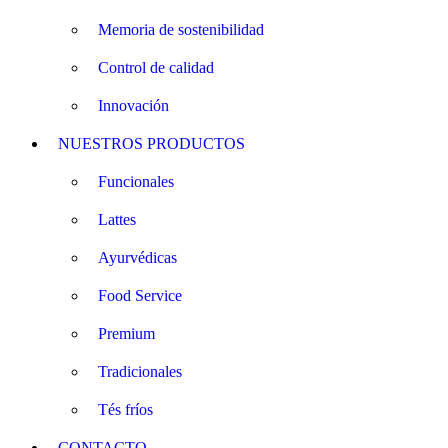
Memoria de sostenibilidad
Control de calidad
Innovación
NUESTROS PRODUCTOS
Funcionales
Lattes
Ayurvédicas
Food Service
Premium
Tradicionales
Tés fríos
CONTACTO