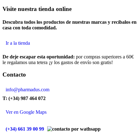
Visite nuestra tienda online
Descubra todos los productos de nuestras marcas y recíbalos en
casa con toda comodidad.
Ir a la tienda
De deje escapar esta oportunidad:
por compras superiores a 60€
le regalamos una tetera ¡y los gastos de envío son gratis!
Contacto
info@pharmadus.com
T: (+34) 987 464 072
Ver en Google Maps
(+34) 661 39 00 99