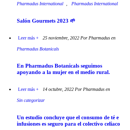
Pharmadus International
,
Pharmadus International
Salón Gourmets 2023 🌱
Leer más +
25 noviembre, 2022 Por Pharmadus en
Pharmadus Botanicals
En Pharmadus Botanicals seguimos
apoyando a la mujer en el medio rural.
Leer más +
14 octubre, 2022 Por Pharmadus en
Sin categorizar
Un estudio concluye que el consumo de té e
infusiones es seguro para el colectivo celiaco