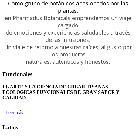
Como grupo de botánicos apasionados por las
plantas,
en Pharmadus Botanicals emprendemos un viaje
cargado
de emociones y experiencias saludables a través
de las infusiones.
Un viaje de retorno a nuestras raíces, al gusto por
los productos
naturales, auténticos y honestos.
Funcionales
EL ARTE Y LA CIENCIA DE CREAR TISANAS
ECOLÓGICAS FUNCIONALES DE GRAN SABOR Y
CALIDAD
Leer más
Lattes