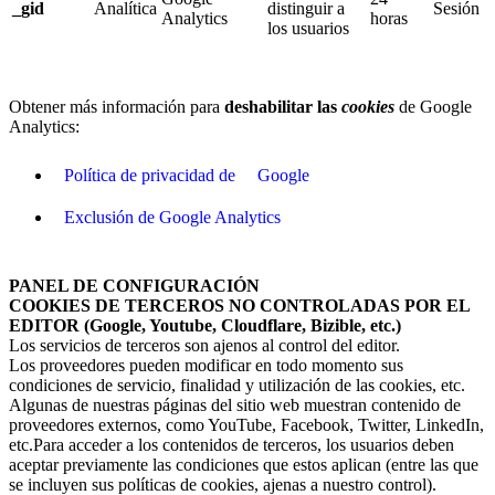
_gid
Analítica
distinguir a
Sesión
Analytics
horas
los usuarios
Obtener más información para
deshabilitar las
cookies
de Google
Analytics:
Política de privacidad de
Google
Exclusión de Google Analytics
PANEL DE CONFIGURACIÓN
COOKIES DE TERCEROS NO CONTROLADAS POR EL
EDITOR (Google, Youtube, Cloudflare, Bizible, etc.)
Los servicios de terceros son ajenos al control del editor.
Los proveedores pueden modificar en todo momento sus
condiciones de servicio, finalidad y utilización de las cookies, etc.
Algunas de nuestras páginas del sitio web muestran contenido de
proveedores externos, como YouTube, Facebook, Twitter, LinkedIn,
etc.Para acceder a los contenidos de terceros, los usuarios deben
aceptar previamente las condiciones que estos aplican (entre las que
se incluyen sus políticas de cookies, ajenas a nuestro control).