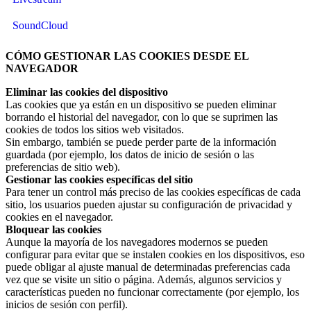
SoundCloud
CÓMO GESTIONAR LAS COOKIES DESDE EL
NAVEGADOR
Eliminar las cookies del dispositivo
Las cookies que ya están en un dispositivo se pueden eliminar
borrando el historial del navegador, con lo que se suprimen las
cookies de todos los sitios web visitados.
Sin embargo, también se puede perder parte de la información
guardada (por ejemplo, los datos de inicio de sesión o las
preferencias de sitio web).
Gestionar las cookies específicas del sitio
Para tener un control más preciso de las cookies específicas de cada
sitio, los usuarios pueden ajustar su configuración de privacidad y
cookies en el navegador.
Bloquear las cookies
Aunque la mayoría de los navegadores modernos se pueden
configurar para evitar que se instalen cookies en los dispositivos, eso
puede obligar al ajuste manual de determinadas preferencias cada
vez que se visite un sitio o página. Además, algunos servicios y
características pueden no funcionar correctamente (por ejemplo, los
inicios de sesión con perfil).