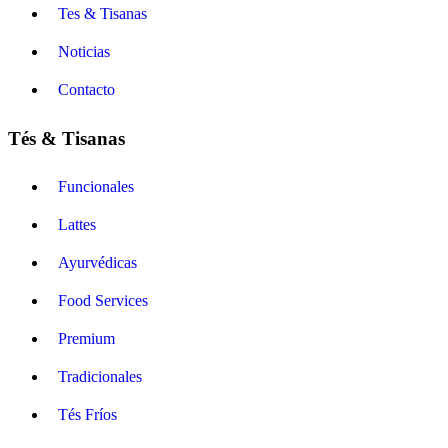
Tes & Tisanas
Noticias
Contacto
Tés & Tisanas
Funcionales
Lattes
Ayurvédicas
Food Services
Premium
Tradicionales
Tés Fríos