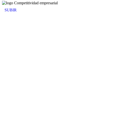
SUBIR