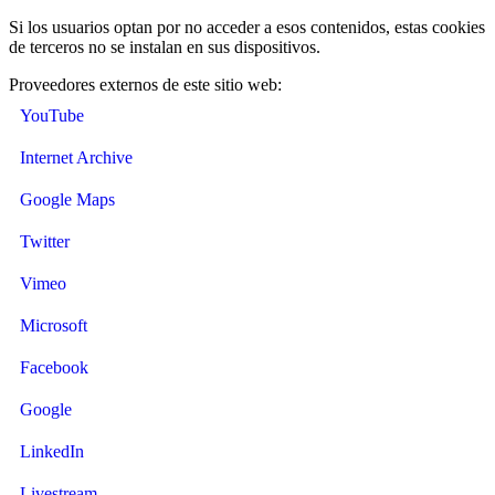
Si los usuarios optan por no acceder a esos contenidos, estas cookies
de terceros no se instalan en sus dispositivos.
Proveedores externos de este sitio web:
YouTube
Internet Archive
Google Maps
Twitter
Vimeo
Microsoft
Facebook
Google
LinkedIn
Livestream