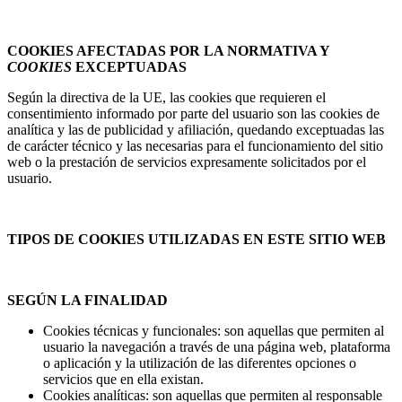
COOKIES AFECTADAS POR LA NORMATIVA Y
COOKIES
EXCEPTUADAS
Según la directiva de la UE, las cookies que requieren el
consentimiento informado por parte del usuario son las cookies de
analítica y las de publicidad y afiliación, quedando exceptuadas las
de carácter técnico y las necesarias para el funcionamiento del sitio
web o la prestación de servicios expresamente solicitados por el
usuario.
TIPOS DE COOKIES UTILIZADAS EN ESTE SITIO WEB
SEGÚN LA FINALIDAD
Cookies técnicas y funcionales: son aquellas que permiten al
usuario la navegación a través de una página web, plataforma
o aplicación y la utilización de las diferentes opciones o
servicios que en ella existan.
Cookies analíticas: son aquellas que permiten al responsable