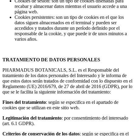
Cookies de sesión: son un tipo de cookies diseñadas para
recabar y almacenar datos mientras el usuario accede a una
página web.
Cookies persistentes: son un tipo de cookies en el que los
datos siguen almacenados en el terminal y pueden ser
accedidos y tratados durante un período definido por el
responsable de la cookie, y que puede ir de unos minutos a
varios años.
TRATAMIENTO DE DATOS PERSONALES
PHARMADUS BOTANICALS, S.L. es el Responsable del
tratamiento de los datos personales del Interesado y le informa de
que estos datos serán tratados de conformidad con lo dispuesto en el
Reglamento (UE) 2016/679, de 27 de abril de 2016 (GDPR), por lo
que se le facilita la siguiente información del tratamiento:
Fines del tratamiento
: según se especifica en el apartado de
cookies que se utilizan en este sitio web.
Legitimación del tratamiento
: por consentimiento del interesado
(art. 6.1 GDPR).
Criterios de conservación de los datos
: según se especifica en el