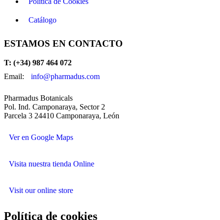
Política de Cookies
Catálogo
ESTAMOS EN CONTACTO
T: (+34) 987 464 072
Email:
info@pharmadus.com
Pharmadus Botanicals
Pol. Ind. Camponaraya, Sector 2
Parcela 3 24410 Camponaraya, León
Ver en Google Maps
Visita nuestra tienda Online
Visit our online store
Política de cookies