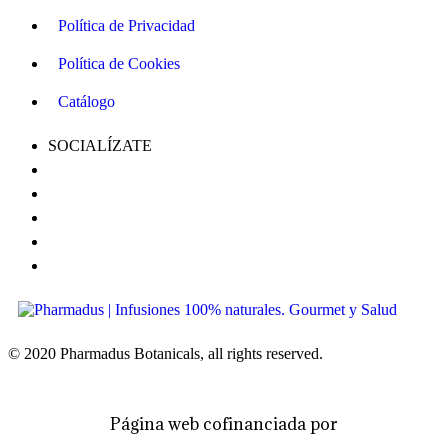
Política de Privacidad
Política de Cookies
Catálogo
SOCIALÍZATE
© 2020 Pharmadus Botanicals, all rights reserved.
Página web cofinanciada por