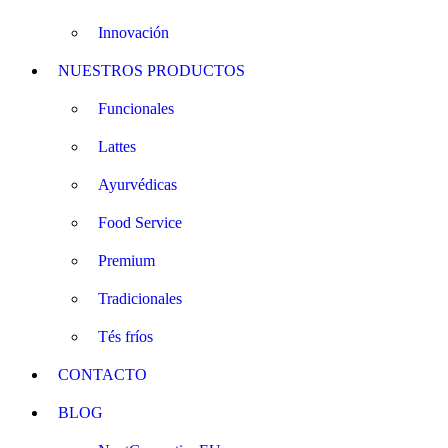
Innovación
NUESTROS PRODUCTOS
Funcionales
Lattes
Ayurvédicas
Food Service
Premium
Tradicionales
Tés fríos
CONTACTO
BLOG