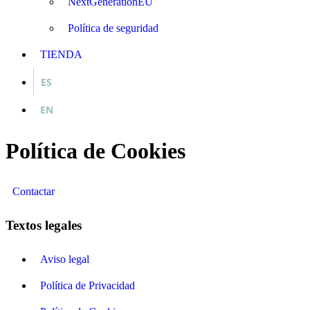
NextGenerationEU
Política de seguridad
TIENDA
ES
EN
Política de Cookies
Contactar
Textos legales
Aviso legal
Política de Privacidad