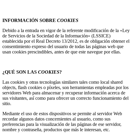
INFORMACIÓN SOBRE
COOKIES
Debido a la entrada en vigor de la referente modificación de la «Ley
de Servicios de la Sociedad de la Información» (LSSICE)
establecida por el Real Decreto 13/2012, es de obligación obtener el
consentimiento expreso del usuario de todas las páginas web que
usan cookies prescindibles, antes de que este navegue por ellas.
¿QUÉ SON LAS
COOKIES
?
Las cookies y otras tecnologías similares tales como local shared
objects, flash cookies o píxeles, son herramientas empleadas por los
servidores Web para almacenar y recuperar información acerca de
sus visitantes, así como para ofrecer un correcto funcionamiento del
sitio.
Mediante el uso de estos dispositivos se permite al servidor Web
recordar algunos datos concernientes al usuario, como sus
preferencias para la visualización de las páginas de ese servidor,
nombre y contraseña, productos que más le interesan, etc.