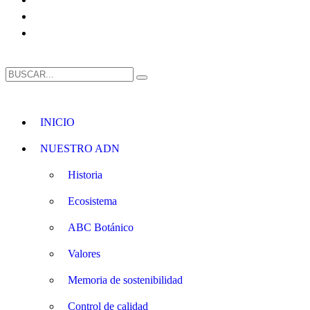
INICIO
NUESTRO ADN
Historia
Ecosistema
ABC Botánico
Valores
Memoria de sostenibilidad
Control de calidad