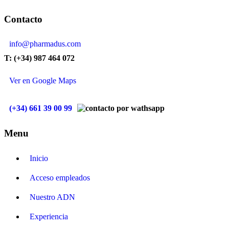
Contacto
info@pharmadus.com
T: (+34) 987 464 072
Ver en Google Maps
(+34) 661 39 00 99
Menu
Inicio
Acceso empleados
Nuestro ADN
Experiencia