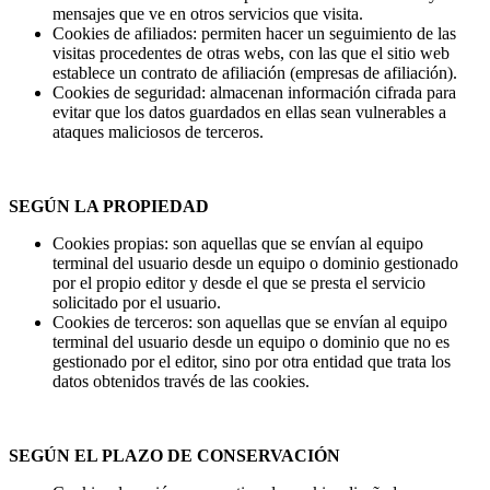
mensajes que ve en otros servicios que visita.
Cookies de afiliados: permiten hacer un seguimiento de las
visitas procedentes de otras webs, con las que el sitio web
establece un contrato de afiliación (empresas de afiliación).
Cookies de seguridad: almacenan información cifrada para
evitar que los datos guardados en ellas sean vulnerables a
ataques maliciosos de terceros.
SEGÚN LA PROPIEDAD
Cookies propias: son aquellas que se envían al equipo
terminal del usuario desde un equipo o dominio gestionado
por el propio editor y desde el que se presta el servicio
solicitado por el usuario.
Cookies de terceros: son aquellas que se envían al equipo
terminal del usuario desde un equipo o dominio que no es
gestionado por el editor, sino por otra entidad que trata los
datos obtenidos través de las cookies.
SEGÚN EL PLAZO DE CONSERVACIÓN