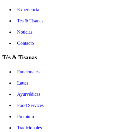
Experiencia
Tes & Tisanas
Noticias
Contacto
Tés & Tisanas
Funcionales
Lattes
Ayurvédicas
Food Services
Premium
Tradicionales