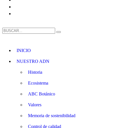
INICIO
NUESTRO ADN
Historia
Ecosistema
ABC Botánico
Valores
Memoria de sostenibilidad
Control de calidad