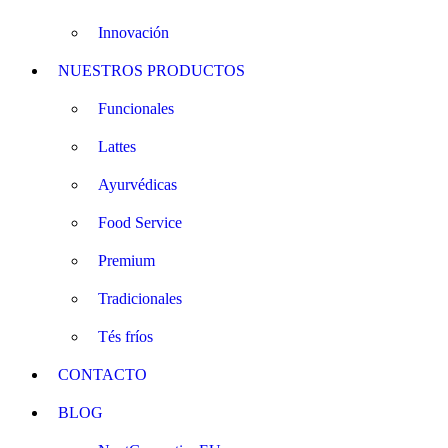
Innovación
NUESTROS PRODUCTOS
Funcionales
Lattes
Ayurvédicas
Food Service
Premium
Tradicionales
Tés fríos
CONTACTO
BLOG