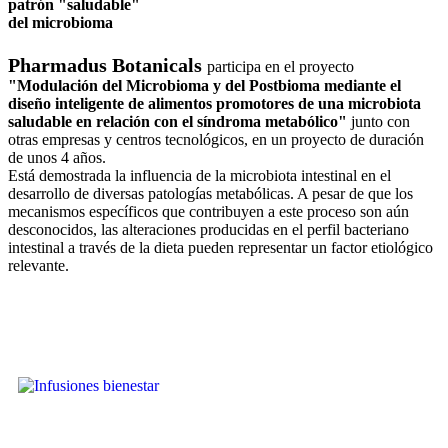
patrón "saludable"
del microbioma
Pharmadus Botanicals
participa en el proyecto
"Modulación del Microbioma y del Postbioma mediante el
diseño inteligente de alimentos promotores de una microbiota
saludable en relación con el síndroma metabólico"
junto con
otras empresas y centros tecnológicos, en un proyecto de duración
de unos 4 años.
Está demostrada la influencia de la microbiota intestinal en el
desarrollo de diversas patologías metabólicas. A pesar de que los
mecanismos específicos que contribuyen a este proceso son aún
desconocidos, las alteraciones producidas en el perfil bacteriano
intestinal a través de la dieta pueden representar un factor etiológico
relevante.