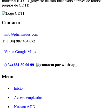
Industrial (CDTI) (proyecto ha sido financiado a través de fondos
propios de CDTI)
Contacto
info@pharmadus.com
T: (+34) 987 464 072
Ver en Google Maps
(+34) 661 39 00 99
Menu
Inicio
Acceso empleados
Nuestro ADN