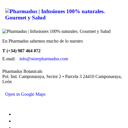
En Pharmadus sabemos mucho de lo nuestro
T (+34) 987 464 072
E-mail:
info@storepharmadus.com
Pharmadus Botanicals
Pol. Ind. Camponaraya, Sector 2 • Parcela 3 24410 Camponaraya,
León
Open in Google Maps