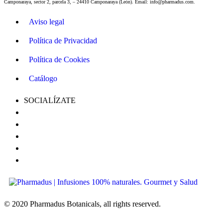
Camponaraya, sector 2, parcela 3, – 24410 Camponaraya (León). Email: info@pharmadus.com.
Aviso legal
Política de Privacidad
Política de Cookies
Catálogo
SOCIALÍZATE
© 2020 Pharmadus Botanicals, all rights reserved.