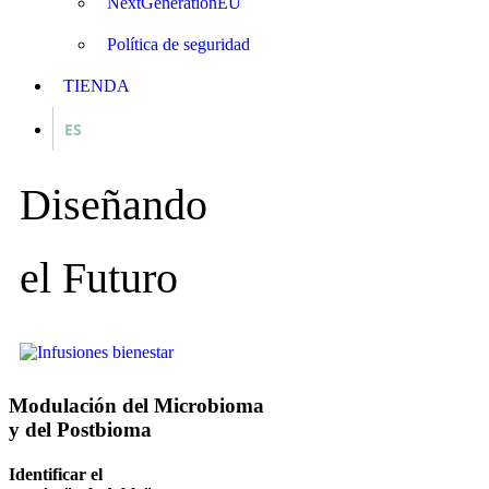
NextGenerationEU
Política de seguridad
TIENDA
ES
Diseñando
el Futuro
Modulación del Microbioma
y del Postbioma
Identificar el