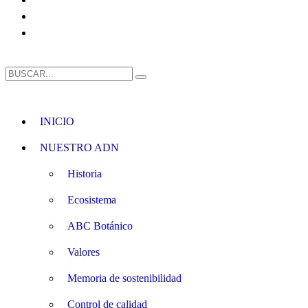
INICIO
NUESTRO ADN
Historia
Ecosistema
ABC Botánico
Valores
Memoria de sostenibilidad
Control de calidad