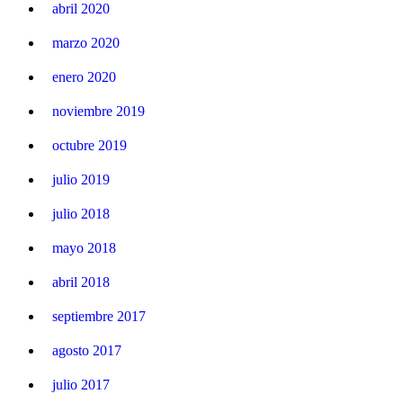
abril 2020
marzo 2020
enero 2020
noviembre 2019
octubre 2019
julio 2019
julio 2018
mayo 2018
abril 2018
septiembre 2017
agosto 2017
julio 2017