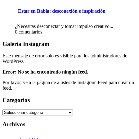
Estar en Babia: desconexión e inspiración
¿Necesitas desconectar y tomar impulso creativo...
0 comentarios
Galería Instagram
Este mensaje de error solo es visible para los administradores de
WordPress
Error: No se ha encontrado ningún feed.
Por favor, ve a la página de ajustes de Instagram Feed para crear un
feed.
Categorías
Archivos