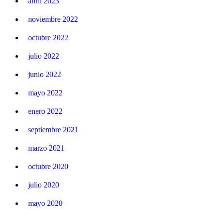
abril 2023
noviembre 2022
octubre 2022
julio 2022
junio 2022
mayo 2022
enero 2022
septiembre 2021
marzo 2021
octubre 2020
julio 2020
mayo 2020