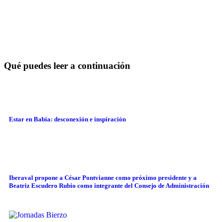
Qué puedes leer a continuación
Estar en Babia: desconexión e inspiración
Iberaval propone a César Pontvianne como próximo presidente y a
Beatriz Escudero Rubio como integrante del Consejo de Administración