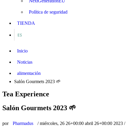
NextGenerationEU
Política de seguridad
TIENDA
ES
Inicio
Noticias
alimentación
Salón Gourmets 2023 🌱
Tea Experience
Salón Gourmets 2023 🌱
por
Pharmadus
/
miércoles, 26 26+00:00 abril 26+00:00 2023
/