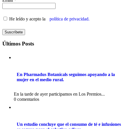
Email *
He leído y acepto la
política de privacidad.
Últimos Posts
En Pharmadus Botanicals seguimos apoyando a la
mujer en el medio rural.
En la tarde de ayer participamos en Los Premios...
0 comentarios
Un estudio concluye que el consumo de té e infusiones