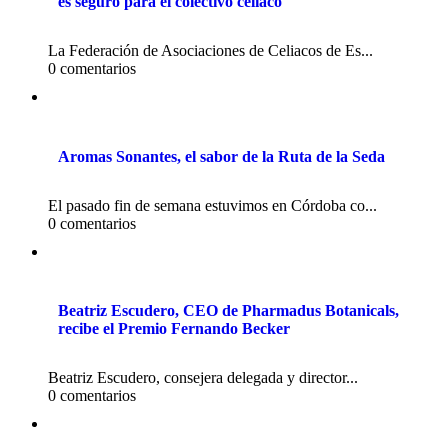
es seguro para el colectivo celiaco
La Federación de Asociaciones de Celiacos de Es...
0 comentarios
Aromas Sonantes, el sabor de la Ruta de la Seda
El pasado fin de semana estuvimos en Córdoba co...
0 comentarios
Beatriz Escudero, CEO de Pharmadus Botanicals,
recibe el Premio Fernando Becker
Beatriz Escudero, consejera delegada y director...
0 comentarios