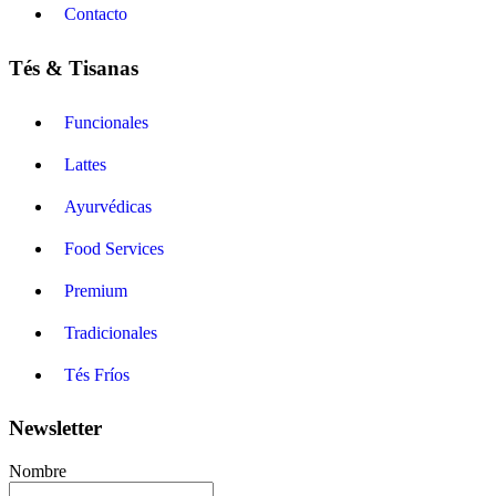
Contacto
Tés & Tisanas
Funcionales
Lattes
Ayurvédicas
Food Services
Premium
Tradicionales
Tés Fríos
Newsletter
Nombre