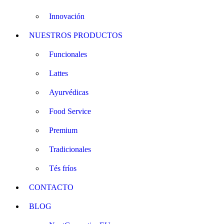
Innovación
NUESTROS PRODUCTOS
Funcionales
Lattes
Ayurvédicas
Food Service
Premium
Tradicionales
Tés fríos
CONTACTO
BLOG