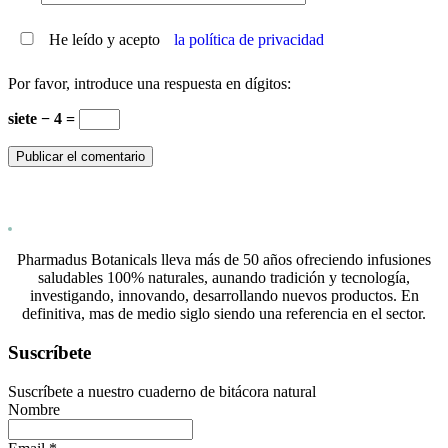
He leído y acepto
la política de privacidad
Por favor, introduce una respuesta en dígitos:
siete − 4 =
Pharmadus Botanicals lleva más de 50 años ofreciendo infusiones
saludables 100% naturales, aunando tradición y tecnología,
investigando, innovando, desarrollando nuevos productos. En
definitiva, mas de medio siglo siendo una referencia en el sector.
Suscríbete
Suscríbete a nuestro cuaderno de bitácora natural
Nombre