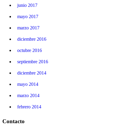
junio 2017
mayo 2017
marzo 2017
diciembre 2016
octubre 2016
septiembre 2016
diciembre 2014
mayo 2014
marzo 2014
febrero 2014
Contacto