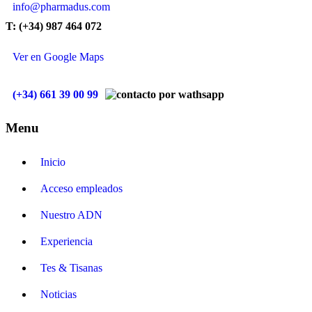
info@pharmadus.com
T: (+34) 987 464 072
Ver en Google Maps
(+34) 661 39 00 99
Menu
Inicio
Acceso empleados
Nuestro ADN
Experiencia
Tes & Tisanas
Noticias