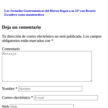
Las Jornadas Gastronómicas del Bierzo llegan a su 32ª con Beatriz
Escudero como mantenedora
Deja un comentario
Tu dirección de correo electrónico no será publicada.
Los campos
obligatorios están marcados con
*
Comentario
Nombre
*
Correo electrónico
*
Web