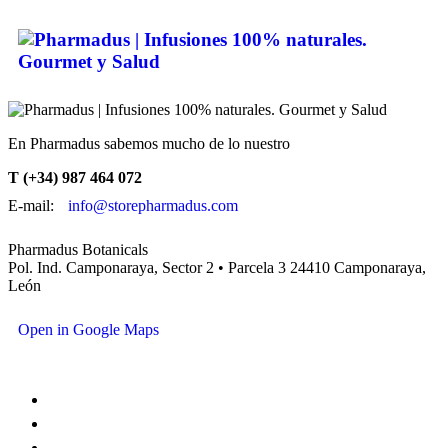
En Pharmadus sabemos mucho de lo nuestro
T (+34) 987 464 072
E-mail:
info@storepharmadus.com
Pharmadus Botanicals
Pol. Ind. Camponaraya, Sector 2 • Parcela 3 24410 Camponaraya,
León
Open in Google Maps