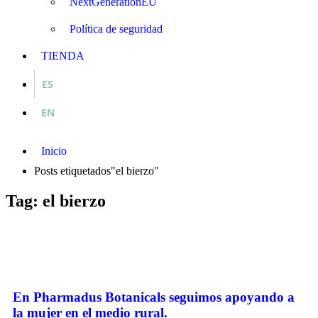
NextGenerationEU
Política de seguridad
TIENDA
ES
EN
Inicio
Posts etiquetados"el bierzo"
Tag: el bierzo
En Pharmadus Botanicals seguimos apoyando a
la mujer en el medio rural.