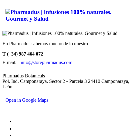
En Pharmadus sabemos mucho de lo nuestro
T (+34) 987 464 072
E-mail:
info@storepharmadus.com
Pharmadus Botanicals
Pol. Ind. Camponaraya, Sector 2 • Parcela 3 24410 Camponaraya,
León
Open in Google Maps