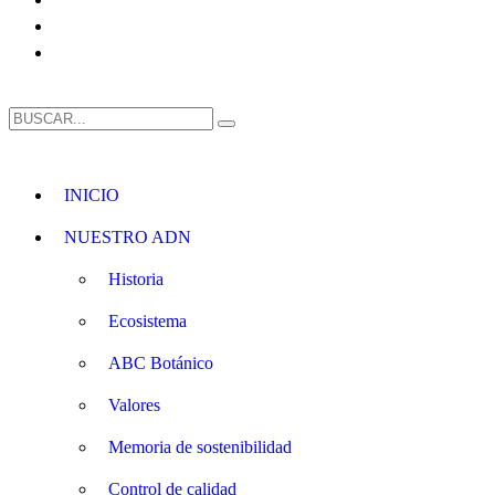
INICIO
NUESTRO ADN
Historia
Ecosistema
ABC Botánico
Valores
Memoria de sostenibilidad
Control de calidad