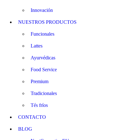
Innovación
NUESTROS PRODUCTOS
Funcionales
Lattes
Ayurvédicas
Food Service
Premium
Tradicionales
Tés fríos
CONTACTO
BLOG