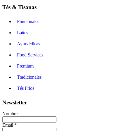
Tés & Tisanas
Funcionales
Lattes
Ayurvédicas
Food Services
Premium
Tradicionales
Tés Fríos
Newsletter
Nombre
Email *