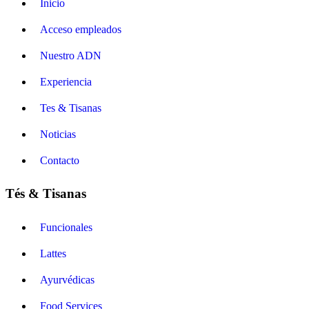
Inicio
Acceso empleados
Nuestro ADN
Experiencia
Tes & Tisanas
Noticias
Contacto
Tés & Tisanas
Funcionales
Lattes
Ayurvédicas
Food Services