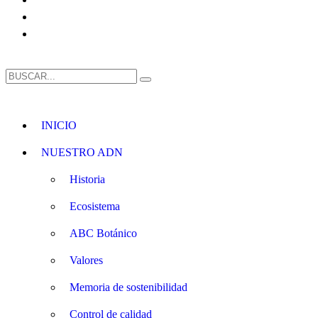
INICIO
NUESTRO ADN
Historia
Ecosistema
ABC Botánico
Valores
Memoria de sostenibilidad
Control de calidad