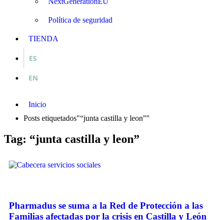
NextGenerationEU
Política de seguridad
TIENDA
ES
EN
Inicio
Posts etiquetados"“junta castilla y leon”"
Tag: “junta castilla y leon”
Pharmadus se suma a la Red de Protección a las
Familias afectadas por la crisis en Castilla y León