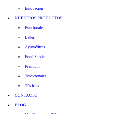
Innovación
NUESTROS PRODUCTOS
Funcionales
Lattes
Ayurvédicas
Food Service
Premium
Tradicionales
Tés fríos
CONTACTO
BLOG