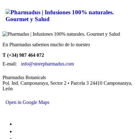
En Pharmadus sabemos mucho de lo nuestro
T (+34) 987 464 072
E-mail:
info@storepharmadus.com
Pharmadus Botanicals
Pol. Ind. Camponaraya, Sector 2 • Parcela 3 24410 Camponaraya,
León
Open in Google Maps