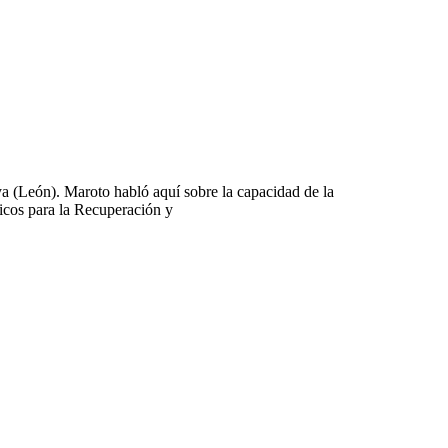
a (León). Maroto habló aquí sobre la capacidad de la
icos para la Recuperación y