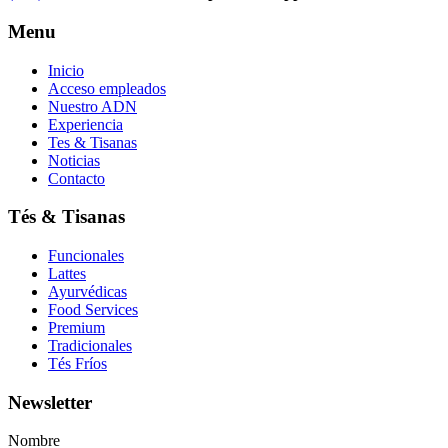
Menu
Inicio
Acceso empleados
Nuestro ADN
Experiencia
Tes & Tisanas
Noticias
Contacto
Tés & Tisanas
Funcionales
Lattes
Ayurvédicas
Food Services
Premium
Tradicionales
Tés Fríos
Newsletter
Nombre