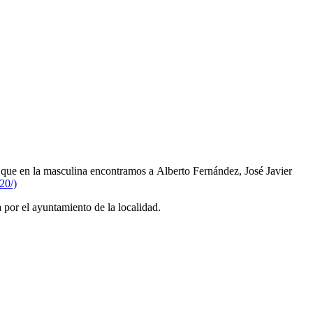
que en la masculina encontramos a Alberto Fernández, José Javier
20/)
por el ayuntamiento de la localidad.