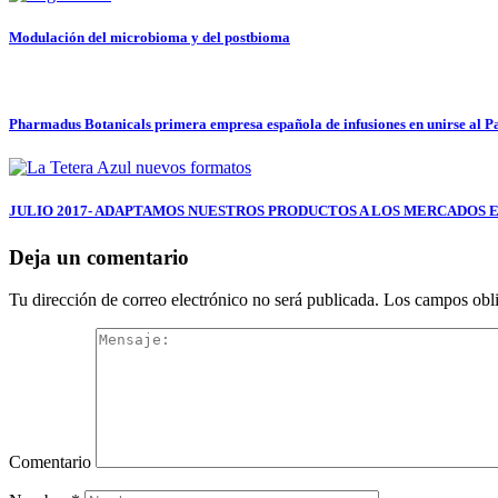
Modulación del microbioma y del postbioma
Pharmadus Botanicals primera empresa española de infusiones en unirse al Pa
JULIO 2017- ADAPTAMOS NUESTROS PRODUCTOS A LOS MERCADOS 
Deja un comentario
Tu dirección de correo electrónico no será publicada.
Los campos obli
Comentario