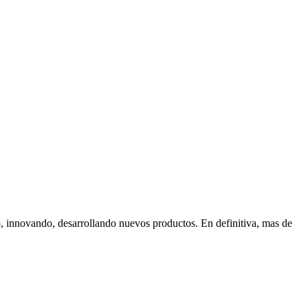
, innovando, desarrollando nuevos productos. En definitiva, mas de