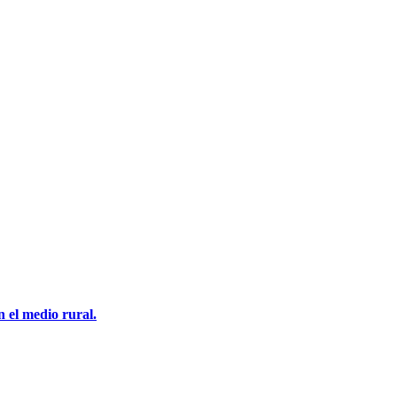
 el medio rural.