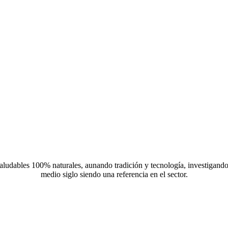
aludables 100% naturales, aunando tradición y tecnología, investigando
medio siglo siendo una referencia en el sector.