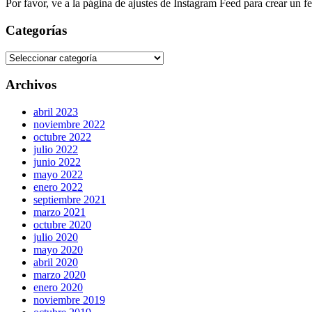
Por favor, ve a la página de ajustes de Instagram Feed para crear un f
Categorías
Archivos
abril 2023
noviembre 2022
octubre 2022
julio 2022
junio 2022
mayo 2022
enero 2022
septiembre 2021
marzo 2021
octubre 2020
julio 2020
mayo 2020
abril 2020
marzo 2020
enero 2020
noviembre 2019