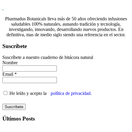
Pharmadus Botanicals lleva más de 50 años ofreciendo infusiones
saludables 100% naturales, aunando tradición y tecnología,
investigando, innovando, desarrollando nuevos productos. En
definitiva, mas de medio siglo siendo una referencia en el sector.
Suscríbete
Suscríbete a nuestro cuaderno de bitácora natural
Nombre
Email *
He leído y acepto la
política de privacidad.
Últimos Posts