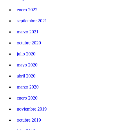
enero 2022
septiembre 2021
marzo 2021
octubre 2020
julio 2020
mayo 2020
abril 2020
marzo 2020
enero 2020
noviembre 2019
octubre 2019