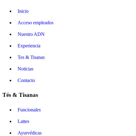
Inicio
Acceso empleados
Nuestro ADN
Experiencia
Tes & Tisanas
Noticias
Contacto
Tés & Tisanas
Funcionales
Lattes
Ayurvédicas