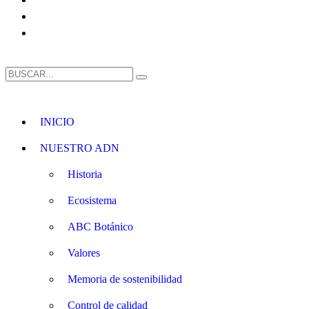
INICIO
NUESTRO ADN
Historia
Ecosistema
ABC Botánico
Valores
Memoria de sostenibilidad
Control de calidad