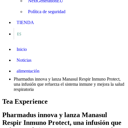
NextGenerationEU
Política de seguridad
TIENDA
ES
Inicio
Noticias
alimentación
Pharmadus innova y lanza Manasul Respir Inmuno Protect,
una infusión que refuerza el sistema inmune y mejora la salud
respiratoria
Tea Experience
Pharmadus innova y lanza Manasul
Respir Inmuno Protect, una infusión que