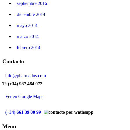
septiembre 2016
diciembre 2014
mayo 2014
marzo 2014
febrero 2014
Contacto
info@pharmadus.com
T: (+34) 987 464 072
Ver en Google Maps
(+34) 661 39 00 99
Menu