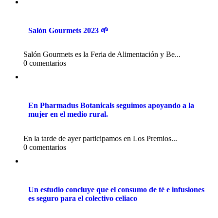
Salón Gourmets 2023 🌱
Salón Gourmets es la Feria de Alimentación y Be...
0 comentarios
En Pharmadus Botanicals seguimos apoyando a la
mujer en el medio rural.
En la tarde de ayer participamos en Los Premios...
0 comentarios
Un estudio concluye que el consumo de té e infusiones
es seguro para el colectivo celiaco