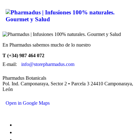
En Pharmadus sabemos mucho de lo nuestro
T (+34) 987 464 072
E-mail:
info@storepharmadus.com
Pharmadus Botanicals
Pol. Ind. Camponaraya, Sector 2 • Parcela 3 24410 Camponaraya,
León
Open in Google Maps