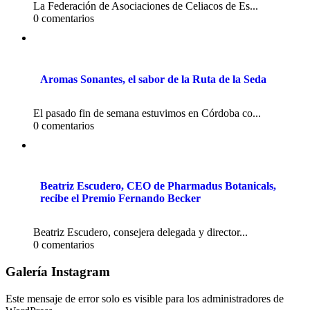
La Federación de Asociaciones de Celiacos de Es...
0 comentarios
Aromas Sonantes, el sabor de la Ruta de la Seda
El pasado fin de semana estuvimos en Córdoba co...
0 comentarios
Beatriz Escudero, CEO de Pharmadus Botanicals,
recibe el Premio Fernando Becker
Beatriz Escudero, consejera delegada y director...
0 comentarios
Galería Instagram
Este mensaje de error solo es visible para los administradores de