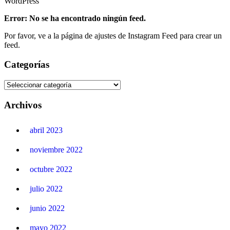
WordPress
Error: No se ha encontrado ningún feed.
Por favor, ve a la página de ajustes de Instagram Feed para crear un
feed.
Categorías
Archivos
abril 2023
noviembre 2022
octubre 2022
julio 2022
junio 2022
mayo 2022