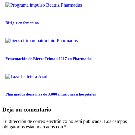
Dirigir en femenino
Presentación de BierzoTriman 2017 en Pharmadus
Pharmadus dona más de 3.000 infusiones a hospitales
Deja un comentario
Tu dirección de correo electrónico no será publicada.
Los campos
obligatorios están marcados con
*