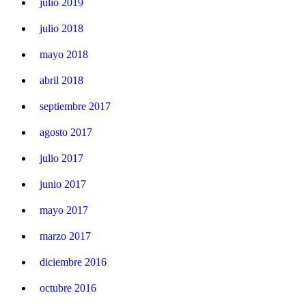
julio 2019
julio 2018
mayo 2018
abril 2018
septiembre 2017
agosto 2017
julio 2017
junio 2017
mayo 2017
marzo 2017
diciembre 2016
octubre 2016