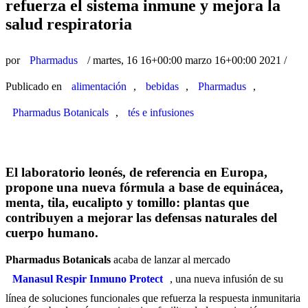
refuerza el sistema inmune y mejora la
salud respiratoria
por
Pharmadus
/
martes, 16 16+00:00 marzo 16+00:00 2021
/
Publicado en
alimentación
,
bebidas
,
Pharmadus
,
Pharmadus Botanicals
,
tés e infusiones
El laboratorio leonés, de referencia en Europa,
propone una nueva fórmula a base de equinácea,
menta, tila, eucalipto y tomillo: plantas que
contribuyen a mejorar las defensas naturales del
cuerpo humano.
Pharmadus Botanicals
acaba de lanzar al mercado
Manasul Respir Inmuno Protect
, una nueva infusión de su
línea de soluciones funcionales que refuerza la respuesta inmunitaria