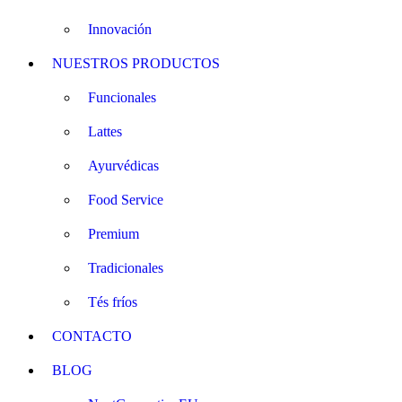
Innovación
NUESTROS PRODUCTOS
Funcionales
Lattes
Ayurvédicas
Food Service
Premium
Tradicionales
Tés fríos
CONTACTO
BLOG