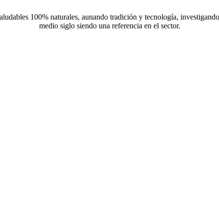
aludables 100% naturales, aunando tradición y tecnología, investigando
medio siglo siendo una referencia en el sector.