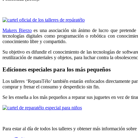
Makers Bierzo
es una asociación sin ánimo de lucro que pretende 
tecnologías digitales como programación o robótica con conocimien
conocimiento libre y compartido.
Su objetivo es difundir el conocimiento de las tecnologías de softwar
reutilización de materiales y objetos, para luchar contra la obsolesc
Ediciones especiales para los más pequeños
Los talleres ‘ReparaTélo’ también estarán enfocados directamente para 
comprar y frenar el consumo y desperdicio sin fin.
Se les enseña a los más pequeños a reparar sus juguetes en vez de tira
Para estar al día de todos los talleres y obtener más información sobr