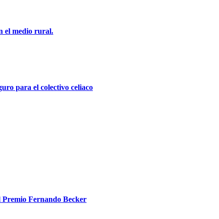
 el medio rural.
uro para el colectivo celiaco
el Premio Fernando Becker