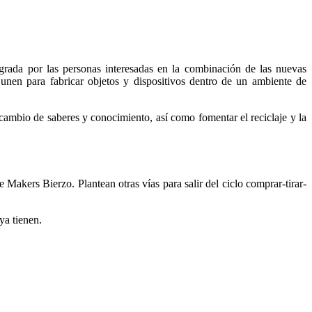
rada por las personas interesadas en la combinación de las nuevas
unen para fabricar objetos y dispositivos dentro de un ambiente de
rcambio de saberes y conocimiento, así como fomentar el reciclaje y la
 Makers Bierzo. Plantean otras vías para salir del ciclo comprar-tirar-
ya tienen.