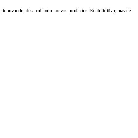
, innovando, desarrollando nuevos productos. En definitiva, mas de