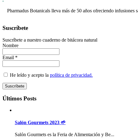
Pharmadus Botanicals lleva más de 50 años ofreciendo infusiones s
Suscríbete
Suscríbete a nuestro cuaderno de bitácora natural
Nombre
Email *
He leído y acepto la
política de privacidad.
Últimos Posts
Salón Gourmets 2023 🌱
Salón Gourmets es la Feria de Alimentación y Be...