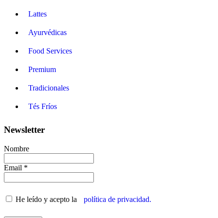
Lattes
Ayurvédicas
Food Services
Premium
Tradicionales
Tés Fríos
Newsletter
Nombre
Email *
He leído y acepto la
política de privacidad.