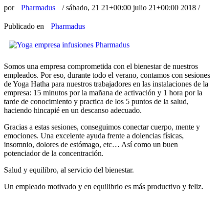
por
Pharmadus
/
sábado, 21 21+00:00 julio 21+00:00 2018
/
Publicado en
Pharmadus
Somos una empresa comprometida con el bienestar de nuestros
empleados. Por eso, durante todo el verano, contamos con sesiones
de Yoga Hatha para nuestros trabajadores en las instalaciones de la
empresa: 15 minutos por la mañana de activación y 1 hora por la
tarde de conocimiento y practica de los 5 puntos de la salud,
haciendo hincapié en un descanso adecuado.
Gracias a estas sesiones, conseguimos conectar cuerpo, mente y
emociones. Una excelente ayuda frente a dolencias físicas,
insomnio, dolores de estómago, etc… Así como un buen
potenciador de la concentración.
Salud y equilibro, al servicio del bienestar.
Un empleado motivado y en equilibrio es más productivo y feliz.