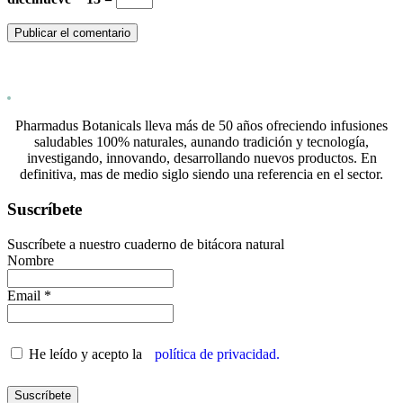
Pharmadus Botanicals lleva más de 50 años ofreciendo infusiones
saludables 100% naturales, aunando tradición y tecnología,
investigando, innovando, desarrollando nuevos productos. En
definitiva, mas de medio siglo siendo una referencia en el sector.
Suscríbete
Suscríbete a nuestro cuaderno de bitácora natural
Nombre
Email *
He leído y acepto la
política de privacidad.