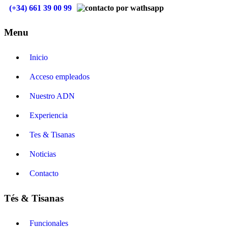
(+34) 661 39 00 99
Menu
Inicio
Acceso empleados
Nuestro ADN
Experiencia
Tes & Tisanas
Noticias
Contacto
Tés & Tisanas
Funcionales