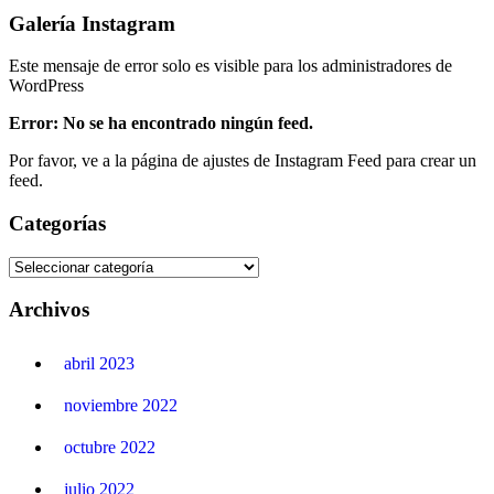
Galería Instagram
Este mensaje de error solo es visible para los administradores de
WordPress
Error: No se ha encontrado ningún feed.
Por favor, ve a la página de ajustes de Instagram Feed para crear un
feed.
Categorías
Archivos
abril 2023
noviembre 2022
octubre 2022
julio 2022