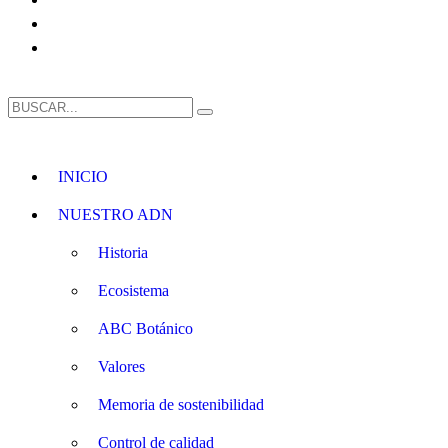
INICIO
NUESTRO ADN
Historia
Ecosistema
ABC Botánico
Valores
Memoria de sostenibilidad
Control de calidad