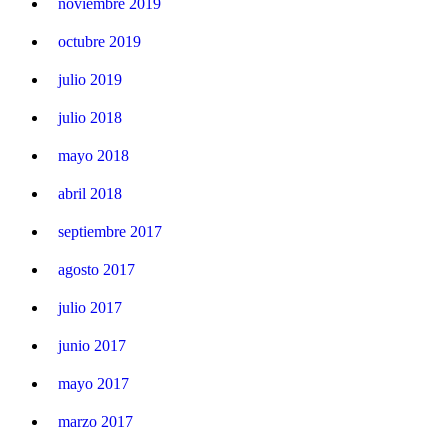
noviembre 2019
octubre 2019
julio 2019
julio 2018
mayo 2018
abril 2018
septiembre 2017
agosto 2017
julio 2017
junio 2017
mayo 2017
marzo 2017