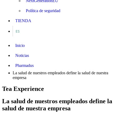
NextGenerationEU
Política de seguridad
TIENDA
ES
Inicio
Noticias
Pharmadus
La salud de nuestros empleados define la salud de nuestra
empresa
Tea Experience
La salud de nuestros empleados define la
salud de nuestra empresa