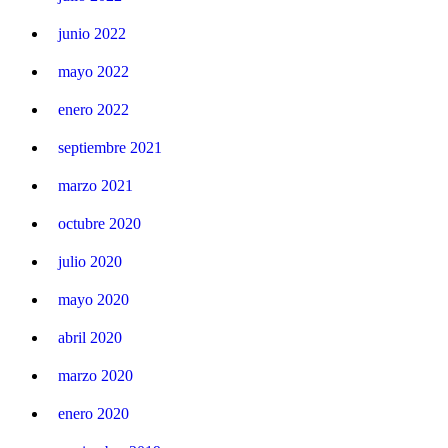
junio 2022
mayo 2022
enero 2022
septiembre 2021
marzo 2021
octubre 2020
julio 2020
mayo 2020
abril 2020
marzo 2020
enero 2020