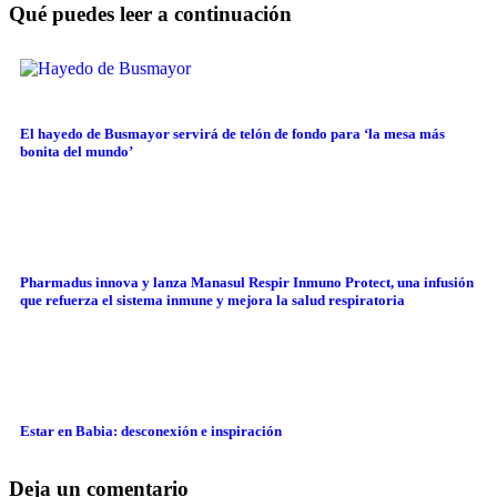
Qué puedes leer a continuación
El hayedo de Busmayor servirá de telón de fondo para ‘la mesa más
bonita del mundo’
Pharmadus innova y lanza Manasul Respir Inmuno Protect, una infusión
que refuerza el sistema inmune y mejora la salud respiratoria
Estar en Babia: desconexión e inspiración
Deja un comentario