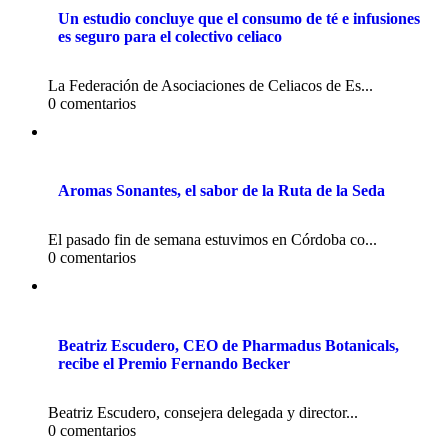
Un estudio concluye que el consumo de té e infusiones
es seguro para el colectivo celiaco
La Federación de Asociaciones de Celiacos de Es...
0 comentarios
Aromas Sonantes, el sabor de la Ruta de la Seda
El pasado fin de semana estuvimos en Córdoba co...
0 comentarios
Beatriz Escudero, CEO de Pharmadus Botanicals,
recibe el Premio Fernando Becker
Beatriz Escudero, consejera delegada y director...
0 comentarios