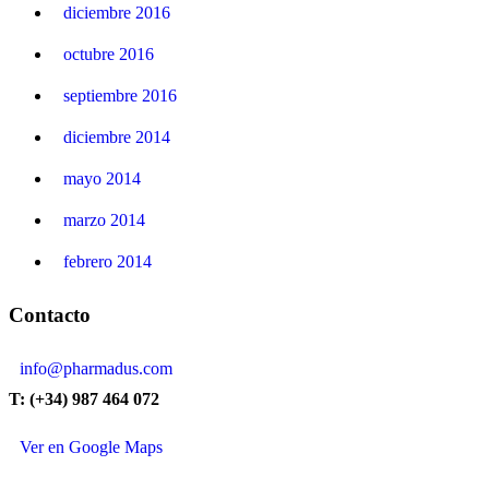
diciembre 2016
octubre 2016
septiembre 2016
diciembre 2014
mayo 2014
marzo 2014
febrero 2014
Contacto
info@pharmadus.com
T: (+34) 987 464 072
Ver en Google Maps