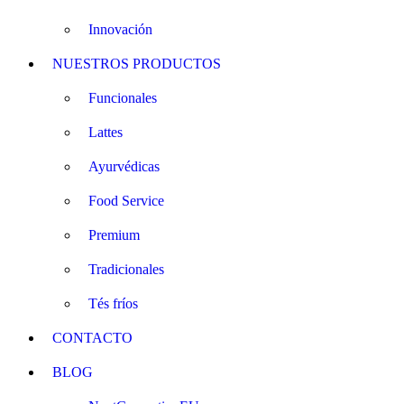
Innovación
NUESTROS PRODUCTOS
Funcionales
Lattes
Ayurvédicas
Food Service
Premium
Tradicionales
Tés fríos
CONTACTO
BLOG