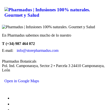
En Pharmadus sabemos mucho de lo nuestro
T (+34) 987 464 072
E-mail:
info@storepharmadus.com
Pharmadus Botanicals
Pol. Ind. Camponaraya, Sector 2 • Parcela 3 24410 Camponaraya,
León
Open in Google Maps