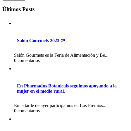
Últimos Posts
Salón Gourmets 2023 🌱
Salón Gourmets es la Feria de Alimentación y Be...
0 comentarios
En Pharmadus Botanicals seguimos apoyando a la
mujer en el medio rural.
En la tarde de ayer participamos en Los Premios...
0 comentarios