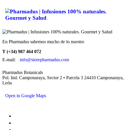
En Pharmadus sabemos mucho de lo nuestro
T (+34) 987 464 072
E-mail:
info@storepharmadus.com
Pharmadus Botanicals
Pol. Ind. Camponaraya, Sector 2 • Parcela 3 24410 Camponaraya,
León
Open in Google Maps