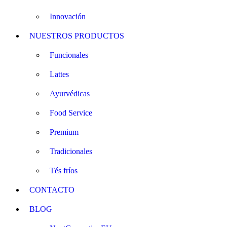
Innovación
NUESTROS PRODUCTOS
Funcionales
Lattes
Ayurvédicas
Food Service
Premium
Tradicionales
Tés fríos
CONTACTO
BLOG