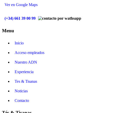
Ver en Google Maps
(+34) 661 39 00 99
Menu
Inicio
Acceso empleados
Nuestro ADN
Experiencia
Tes & Tisanas
Noticias
Contacto
Tés & Tisanas