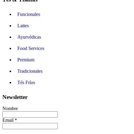
Funcionales
Lattes
Ayurvédicas
Food Services
Premium
Tradicionales
Tés Fríos
Newsletter
Nombre
Email *