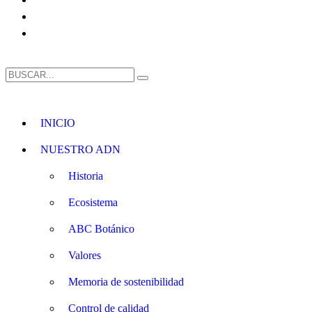
INICIO
NUESTRO ADN
Historia
Ecosistema
ABC Botánico
Valores
Memoria de sostenibilidad
Control de calidad