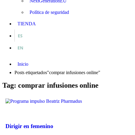
NextGenerationEU
Política de seguridad
TIENDA
ES
EN
Inicio
Posts etiquetados"comprar infusiones online"
Tag: comprar infusiones online
Dirigir en femenino