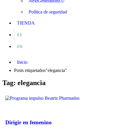
NextGenerationEU
Política de seguridad
TIENDA
ES
EN
Inicio
Posts etiquetados"elegancia"
Tag: elegancia
Dirigir en femenino