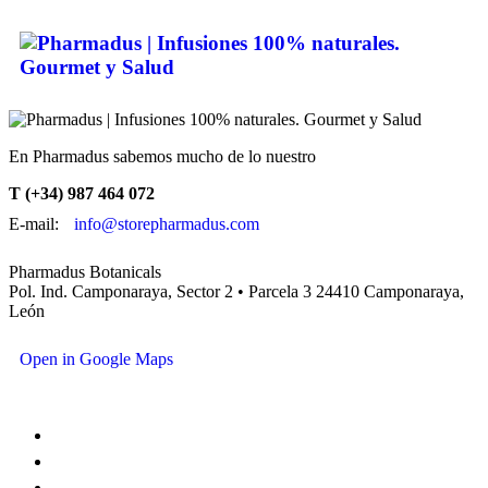
En Pharmadus sabemos mucho de lo nuestro
T (+34) 987 464 072
E-mail:
info@storepharmadus.com
Pharmadus Botanicals
Pol. Ind. Camponaraya, Sector 2 • Parcela 3 24410 Camponaraya,
León
Open in Google Maps