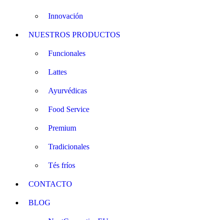
Innovación
NUESTROS PRODUCTOS
Funcionales
Lattes
Ayurvédicas
Food Service
Premium
Tradicionales
Tés fríos
CONTACTO
BLOG