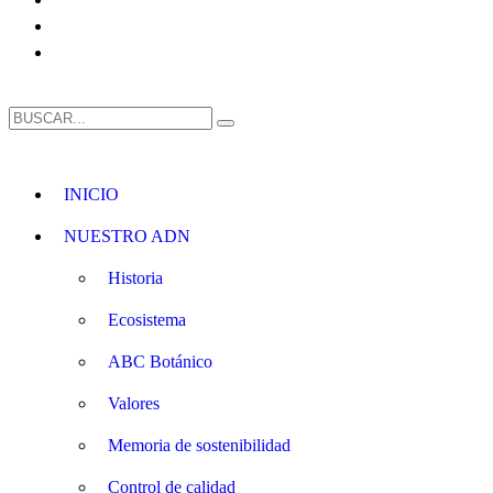
INICIO
NUESTRO ADN
Historia
Ecosistema
ABC Botánico
Valores
Memoria de sostenibilidad
Control de calidad