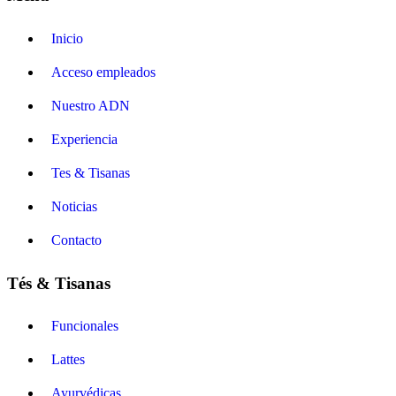
Inicio
Acceso empleados
Nuestro ADN
Experiencia
Tes & Tisanas
Noticias
Contacto
Tés & Tisanas
Funcionales
Lattes
Ayurvédicas