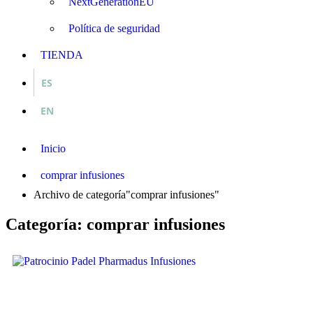
NextGenerationEU
Política de seguridad
TIENDA
ES
EN
Inicio
comprar infusiones
Archivo de categoría"comprar infusiones"
Categoría: comprar infusiones