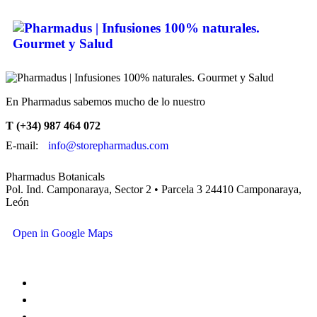
En Pharmadus sabemos mucho de lo nuestro
T (+34) 987 464 072
E-mail:
info@storepharmadus.com
Pharmadus Botanicals
Pol. Ind. Camponaraya, Sector 2 • Parcela 3 24410 Camponaraya,
León
Open in Google Maps