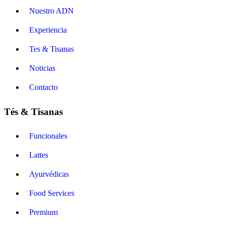
Nuestro ADN
Experiencia
Tes & Tisanas
Noticias
Contacto
Tés & Tisanas
Funcionales
Lattes
Ayurvédicas
Food Services
Premium