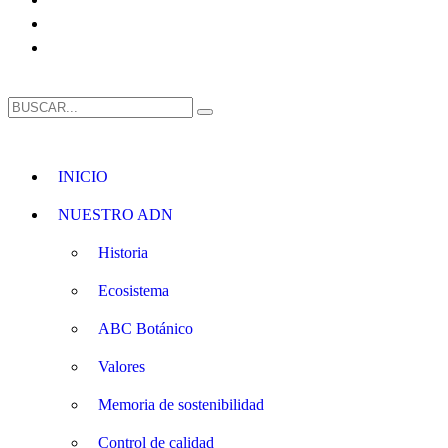
INICIO
NUESTRO ADN
Historia
Ecosistema
ABC Botánico
Valores
Memoria de sostenibilidad
Control de calidad