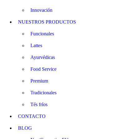
Innovación
NUESTROS PRODUCTOS
Funcionales
Lattes
Ayurvédicas
Food Service
Premium
Tradicionales
Tés fríos
CONTACTO
BLOG