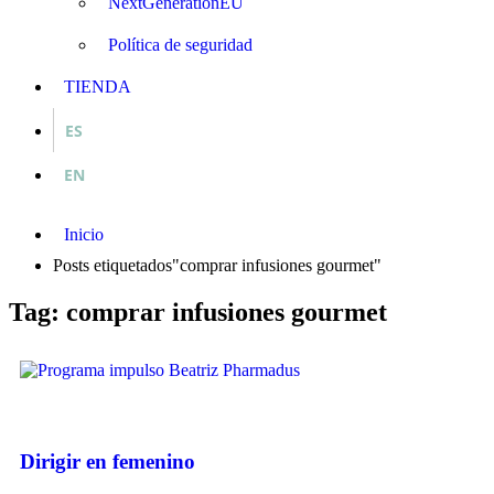
NextGenerationEU
Política de seguridad
TIENDA
ES
EN
Inicio
Posts etiquetados"comprar infusiones gourmet"
Tag: comprar infusiones gourmet
Dirigir en femenino