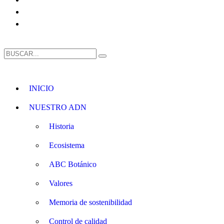
INICIO
NUESTRO ADN
Historia
Ecosistema
ABC Botánico
Valores
Memoria de sostenibilidad
Control de calidad