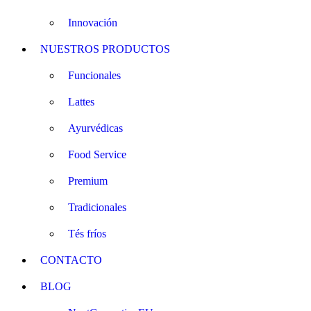
Innovación
NUESTROS PRODUCTOS
Funcionales
Lattes
Ayurvédicas
Food Service
Premium
Tradicionales
Tés fríos
CONTACTO
BLOG