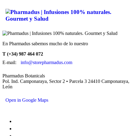
En Pharmadus sabemos mucho de lo nuestro
T (+34) 987 464 072
E-mail:
info@storepharmadus.com
Pharmadus Botanicals
Pol. Ind. Camponaraya, Sector 2 • Parcela 3 24410 Camponaraya,
León
Open in Google Maps