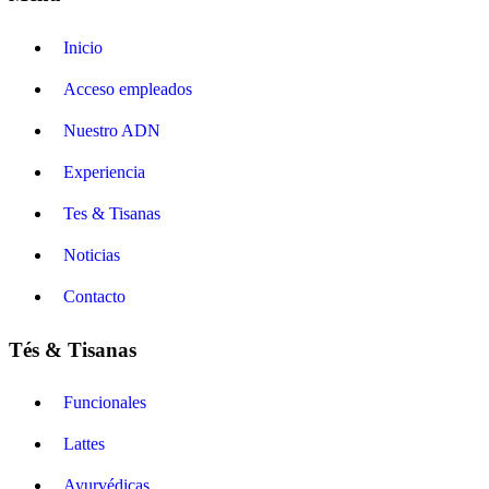
Inicio
Acceso empleados
Nuestro ADN
Experiencia
Tes & Tisanas
Noticias
Contacto
Tés & Tisanas
Funcionales
Lattes
Ayurvédicas