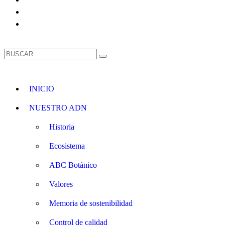
INICIO
NUESTRO ADN
Historia
Ecosistema
ABC Botánico
Valores
Memoria de sostenibilidad
Control de calidad