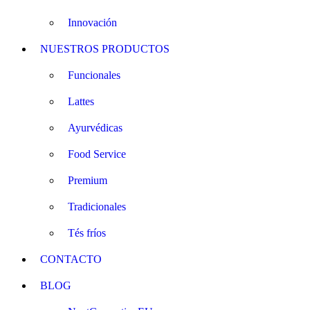
Innovación
NUESTROS PRODUCTOS
Funcionales
Lattes
Ayurvédicas
Food Service
Premium
Tradicionales
Tés fríos
CONTACTO
BLOG