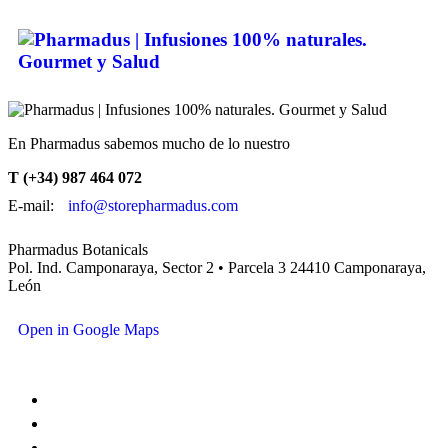
En Pharmadus sabemos mucho de lo nuestro
T (+34) 987 464 072
E-mail:
info@storepharmadus.com
Pharmadus Botanicals
Pol. Ind. Camponaraya, Sector 2 • Parcela 3 24410 Camponaraya,
León
Open in Google Maps