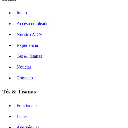
Inicio
Acceso empleados
Nuestro ADN
Experiencia
Tes & Tisanas
Noticias
Contacto
Tés & Tisanas
Funcionales
Lattes
Ayurvédicas