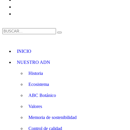
INICIO
NUESTRO ADN
Historia
Ecosistema
ABC Botánico
Valores
Memoria de sostenibilidad
Control de calidad