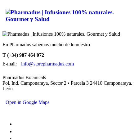
En Pharmadus sabemos mucho de lo nuestro
T (+34) 987 464 072
E-mail:
info@storepharmadus.com
Pharmadus Botanicals
Pol. Ind. Camponaraya, Sector 2 • Parcela 3 24410 Camponaraya,
León
Open in Google Maps