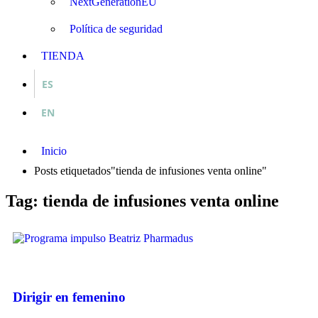
NextGenerationEU
Política de seguridad
TIENDA
ES
EN
Inicio
Posts etiquetados"tienda de infusiones venta online"
Tag: tienda de infusiones venta online
Dirigir en femenino