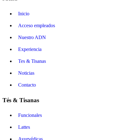
Inicio
Acceso empleados
Nuestro ADN
Experiencia
Tes & Tisanas
Noticias
Contacto
Tés & Tisanas
Funcionales
Lattes
Ayurvédicas